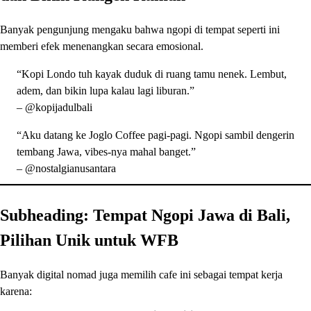
Banyak pengunjung mengaku bahwa ngopi di tempat seperti ini
memberi efek menenangkan secara emosional.
“Kopi Londo tuh kayak duduk di ruang tamu nenek. Lembut,
adem, dan bikin lupa kalau lagi liburan.”
– @kopijadulbali
“Aku datang ke Joglo Coffee pagi-pagi. Ngopi sambil dengerin
tembang Jawa, vibes-nya mahal banget.”
– @nostalgianusantara
Subheading: Tempat Ngopi Jawa di Bali,
Pilihan Unik untuk WFB
Banyak digital nomad juga memilih cafe ini sebagai tempat kerja
karena: