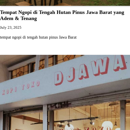
Tempat Ngopi di Tengah Hutan Pinus Jawa Barat yang
Adem & Tenang
July 23, 2025
tempat ngopi di tengah hutan pinus Jawa Barat