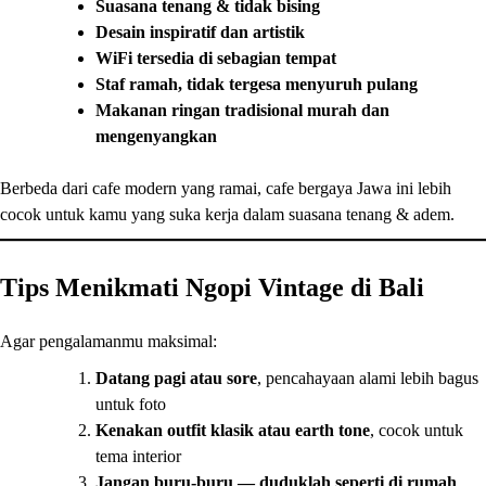
Suasana tenang & tidak bising
Desain inspiratif dan artistik
WiFi tersedia di sebagian tempat
Staf ramah, tidak tergesa menyuruh pulang
Makanan ringan tradisional murah dan
mengenyangkan
Berbeda dari cafe modern yang ramai, cafe bergaya Jawa ini lebih
cocok untuk kamu yang suka kerja dalam suasana tenang & adem.
Tips Menikmati Ngopi Vintage di Bali
Agar pengalamanmu maksimal:
Datang pagi atau sore
, pencahayaan alami lebih bagus
untuk foto
Kenakan outfit klasik atau earth tone
, cocok untuk
tema interior
Jangan buru-buru — duduklah seperti di rumah