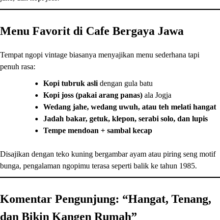
Menu Favorit di Cafe Bergaya Jawa
Tempat ngopi vintage biasanya menyajikan menu sederhana tapi
penuh rasa:
Kopi tubruk asli
dengan gula batu
Kopi joss (pakai arang panas)
ala Jogja
Wedang jahe, wedang uwuh, atau teh melati hangat
Jadah bakar, getuk, klepon, serabi solo, dan lupis
Tempe mendoan + sambal kecap
Disajikan dengan teko kuning bergambar ayam atau piring seng motif
bunga, pengalaman ngopimu terasa seperti balik ke tahun 1985.
Komentar Pengunjung: “Hangat, Tenang,
dan Bikin Kangen Rumah”