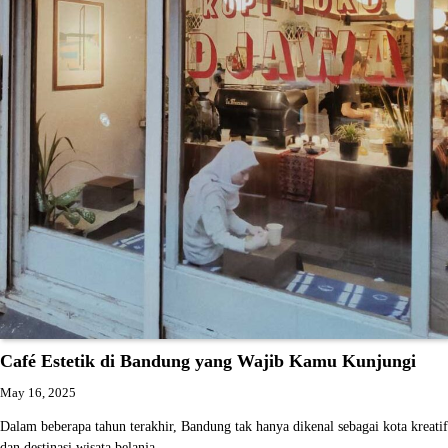
Café Estetik di Bandung yang Wajib Kamu Kunjungi
May 16, 2025
Dalam beberapa tahun terakhir, Bandung tak hanya dikenal sebagai kota kreatif
dan destinasi wisata belanja,…