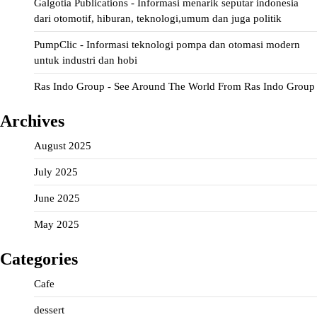
Galgotia Publications - Informasi menarik seputar indonesia
dari otomotif, hiburan, teknologi,umum dan juga politik
PumpClic - Informasi teknologi pompa dan otomasi modern
untuk industri dan hobi
Ras Indo Group - See Around The World From Ras Indo Group
Archives
August 2025
July 2025
June 2025
May 2025
Categories
Cafe
dessert