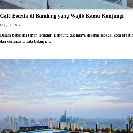
Café Estetik di Bandung yang Wajib Kamu Kunjungi
May 16, 2025
Dalam beberapa tahun terakhir, Bandung tak hanya dikenal sebagai kota kreatif
dan destinasi wisata belanja,…