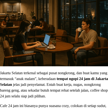
Jakarta Selatan terkenal sebagai pusat nongkrong, dan buat kamu yang
termasuk “anak malam”, keberadaan
tempat ngopi 24 jam di Jakarta
Selatan
jelas jadi penyelamat. Entah buat kerja, nugas, nongkrong
bareng geng, atau sekadar butuh tempat rehat setelah jalan, coffee shop
24 jam selalu siap jadi pilihan.
Cafe 24 jam ini biasanya punya suasana cozy, colokan di setiap sudut,