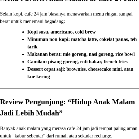
Selain kopi, cafe 24 jam biasanya menawarkan menu ringan sampai
berat untuk menemani begadang:
Kopi susu, americano, cold brew
Minuman non-kopi: matcha latte, cokelat panas, teh
tarik
Makanan berat: mie goreng, nasi goreng, rice bowl
Camilan: pisang goreng, roti bakar, french fries
Dessert cepat saji: brownies, cheesecake mini, atau
kue kering
Review Pengunjung: “Hidup Anak Malam
Jadi Lebih Mudah”
Banyak anak malam yang merasa cafe 24 jam jadi tempat paling aman
untuk “kabur sebentar” dari rumah atau sekadar recharge.