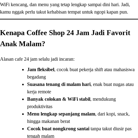
WiFi kencang, dan menu yang tetap lengkap sampai dini hari. Jadi,
kamu nggak perlu takut kehabisan tempat untuk ngopi kapan pun.
Kenapa Coffee Shop 24 Jam Jadi Favorit
Anak Malam?
Alasan cafe 24 jam selalu jadi incaran:
Jam fleksibel
, cocok buat pekerja shift atau mahasiswa
begadang
Suasana tenang di malam hari
, enak buat nugas atau
kerja remote
Banyak colokan & WiFi stabil
, mendukung
produktivitas
Menu lengkap sepanjang malam
, dari kopi, snack,
hingga makanan berat
Cocok buat nongkrong santai
tanpa takut diusir pas
tengah malam