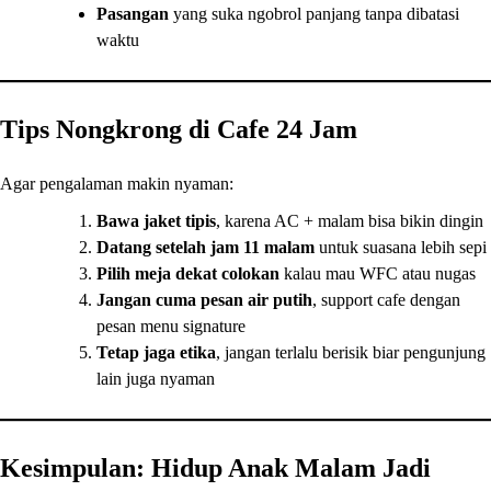
Pasangan
yang suka ngobrol panjang tanpa dibatasi
waktu
Tips Nongkrong di Cafe 24 Jam
Agar pengalaman makin nyaman:
Bawa jaket tipis
, karena AC + malam bisa bikin dingin
Datang setelah jam 11 malam
untuk suasana lebih sepi
Pilih meja dekat colokan
kalau mau WFC atau nugas
Jangan cuma pesan air putih
, support cafe dengan
pesan menu signature
Tetap jaga etika
, jangan terlalu berisik biar pengunjung
lain juga nyaman
Kesimpulan: Hidup Anak Malam Jadi