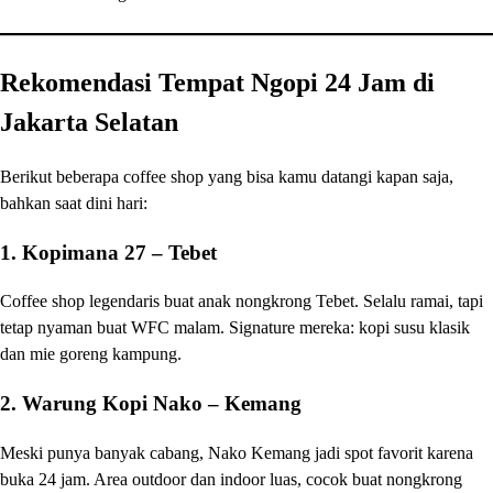
Rekomendasi Tempat Ngopi 24 Jam di
Jakarta Selatan
Berikut beberapa coffee shop yang bisa kamu datangi kapan saja,
bahkan saat dini hari:
1.
Kopimana 27 – Tebet
Coffee shop legendaris buat anak nongkrong Tebet. Selalu ramai, tapi
tetap nyaman buat WFC malam. Signature mereka: kopi susu klasik
dan mie goreng kampung.
2.
Warung Kopi Nako – Kemang
Meski punya banyak cabang, Nako Kemang jadi spot favorit karena
buka 24 jam. Area outdoor dan indoor luas, cocok buat nongkrong