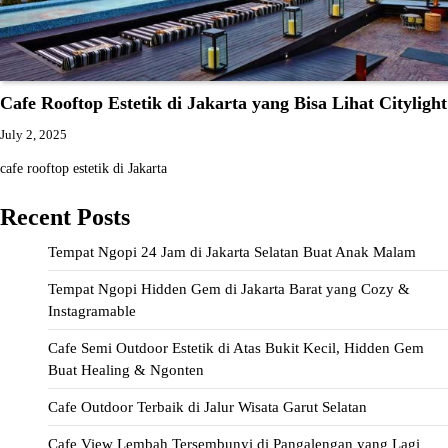
Cafe Rooftop Estetik di Jakarta yang Bisa Lihat Citylight
July 2, 2025
cafe rooftop estetik di Jakarta
Recent Posts
Tempat Ngopi 24 Jam di Jakarta Selatan Buat Anak Malam
Tempat Ngopi Hidden Gem di Jakarta Barat yang Cozy &
Instagramable
Cafe Semi Outdoor Estetik di Atas Bukit Kecil, Hidden Gem
Buat Healing & Ngonten
Cafe Outdoor Terbaik di Jalur Wisata Garut Selatan
Cafe View Lembah Tersembunyi di Pangalengan yang Lagi