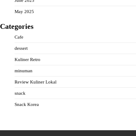
June 2025
May 2025
Categories
Cafe
dessert
Kuliner Retro
minuman
Review Kuliner Lokal
snack
Snack Korea