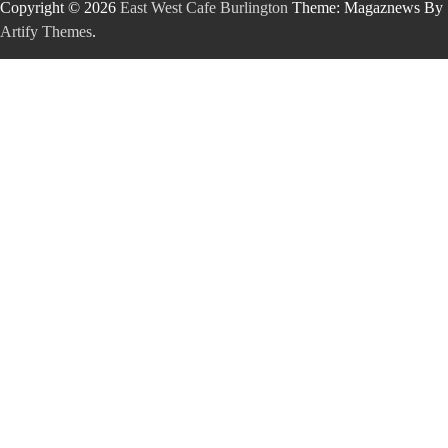
Copyright © 2026
East West Cafe Burlington
Theme: Magaznews By
Artify Themes
.