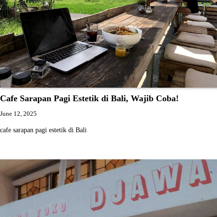
Cafe Sarapan Pagi Estetik di Bali, Wajib Coba!
June 12, 2025
cafe sarapan pagi estetik di Bali