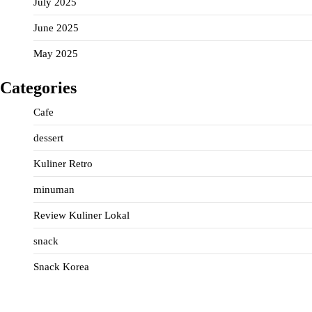
July 2025
June 2025
May 2025
Categories
Cafe
dessert
Kuliner Retro
minuman
Review Kuliner Lokal
snack
Snack Korea