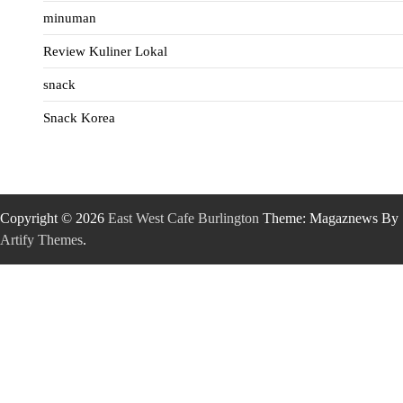
minuman
Review Kuliner Lokal
snack
Snack Korea
Copyright © 2026
East West Cafe Burlington
Theme: Magaznews By
Artify Themes
.