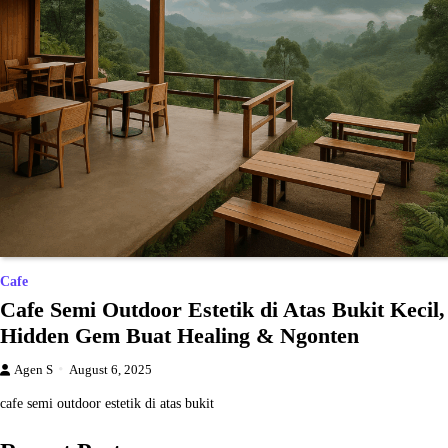
Cafe
Cafe Semi Outdoor Estetik di Atas Bukit Kecil,
Hidden Gem Buat Healing & Ngonten
Agen S
August 6, 2025
cafe semi outdoor estetik di atas bukit