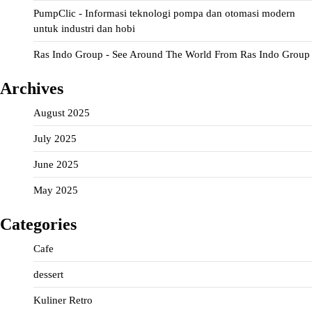
PumpClic - Informasi teknologi pompa dan otomasi modern
untuk industri dan hobi
Ras Indo Group - See Around The World From Ras Indo Group
Archives
August 2025
July 2025
June 2025
May 2025
Categories
Cafe
dessert
Kuliner Retro