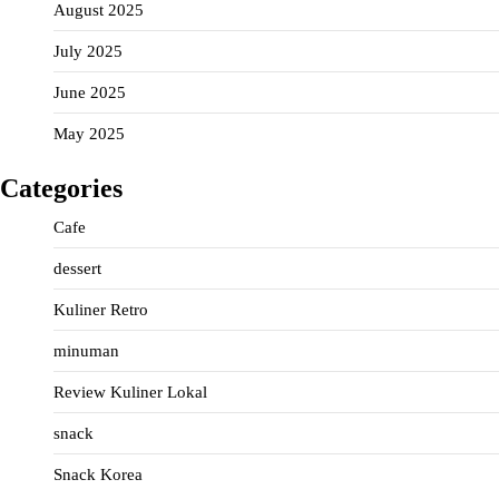
August 2025
July 2025
June 2025
May 2025
Categories
Cafe
dessert
Kuliner Retro
minuman
Review Kuliner Lokal
snack
Snack Korea