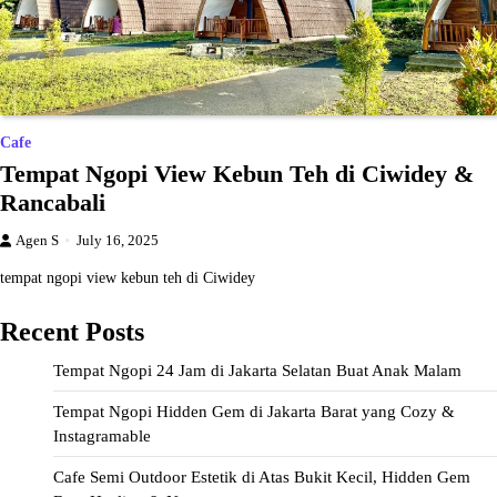
Cafe
Tempat Ngopi View Kebun Teh di Ciwidey &
Rancabali
Agen S
July 16, 2025
tempat ngopi view kebun teh di Ciwidey
Recent Posts
Tempat Ngopi 24 Jam di Jakarta Selatan Buat Anak Malam
Tempat Ngopi Hidden Gem di Jakarta Barat yang Cozy &
Instagramable
Cafe Semi Outdoor Estetik di Atas Bukit Kecil, Hidden Gem