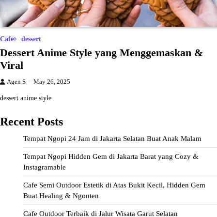
Cafe
dessert
Dessert Anime Style yang Menggemaskan &
Viral
Agen S
May 26, 2025
dessert anime style
Recent Posts
Tempat Ngopi 24 Jam di Jakarta Selatan Buat Anak Malam
Tempat Ngopi Hidden Gem di Jakarta Barat yang Cozy &
Instagramable
Cafe Semi Outdoor Estetik di Atas Bukit Kecil, Hidden Gem
Buat Healing & Ngonten
Cafe Outdoor Terbaik di Jalur Wisata Garut Selatan