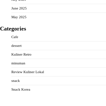
June 2025
May 2025
Categories
Cafe
dessert
Kuliner Retro
minuman
Review Kuliner Lokal
snack
Snack Korea