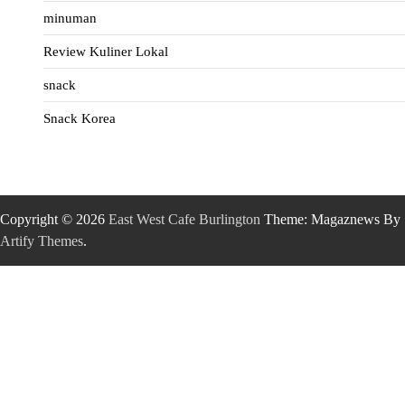
minuman
Review Kuliner Lokal
snack
Snack Korea
Copyright © 2026
East West Cafe Burlington
Theme: Magaznews By
Artify Themes
.