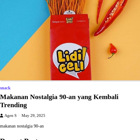
snack
Makanan Nostalgia 90-an yang Kembali
Trending
Agen S
May 29, 2025
makanan nostalgia 90-an