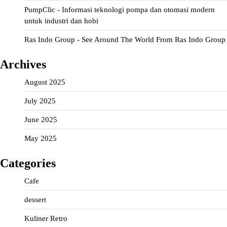
PumpClic - Informasi teknologi pompa dan otomasi modern
untuk industri dan hobi
Ras Indo Group - See Around The World From Ras Indo Group
Archives
August 2025
July 2025
June 2025
May 2025
Categories
Cafe
dessert
Kuliner Retro