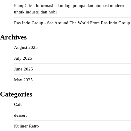
PumpClic - Informasi teknologi pompa dan otomasi modern
untuk industri dan hobi
Ras Indo Group - See Around The World From Ras Indo Group
Archives
August 2025
July 2025
June 2025
May 2025
Categories
Cafe
dessert
Kuliner Retro