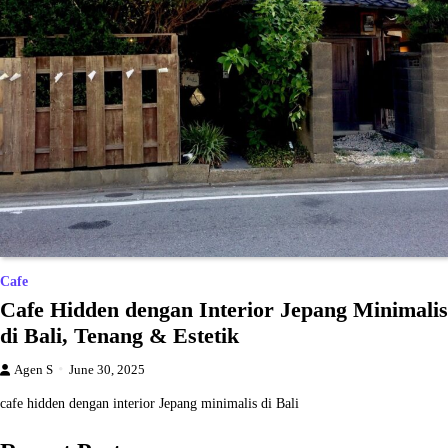
Cafe
Cafe Hidden dengan Interior Jepang Minimalis
di Bali, Tenang & Estetik
Agen S
June 30, 2025
cafe hidden dengan interior Jepang minimalis di Bali