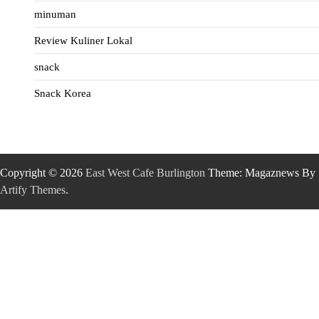
minuman
Review Kuliner Lokal
snack
Snack Korea
Copyright © 2026
East West Cafe Burlington
Theme: Magaznews By
Artify Themes
.