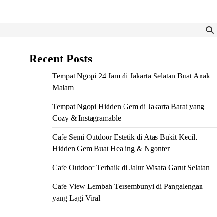
Recent Posts
Tempat Ngopi 24 Jam di Jakarta Selatan Buat Anak
Malam
Tempat Ngopi Hidden Gem di Jakarta Barat yang
Cozy & Instagramable
Cafe Semi Outdoor Estetik di Atas Bukit Kecil,
Hidden Gem Buat Healing & Ngonten
Cafe Outdoor Terbaik di Jalur Wisata Garut Selatan
Cafe View Lembah Tersembunyi di Pangalengan
yang Lagi Viral