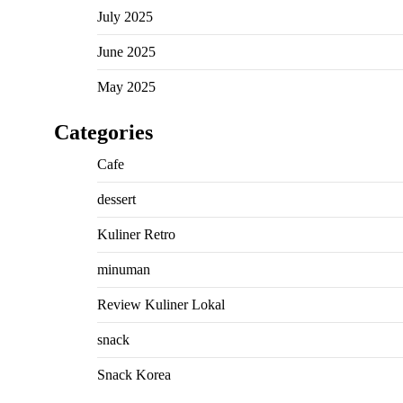
July 2025
June 2025
May 2025
Categories
Cafe
dessert
Kuliner Retro
minuman
Review Kuliner Lokal
snack
Snack Korea